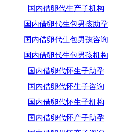
国内借卵代生产子机构
国内借卵代生包男孩助孕
国内借卵代生包男孩咨询
国内借卵代生包男孩机构
国内借卵代怀生子助孕
国内借卵代怀生子咨询
国内借卵代怀生子机构
国内借卵代怀产子助孕