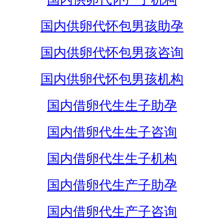
国内供卵代怀包男孩助孕
国内供卵代怀包男孩咨询
国内供卵代怀包男孩机构
国内借卵代生生子助孕
国内借卵代生生子咨询
国内借卵代生生子机构
国内借卵代生产子助孕
国内借卵代生产子咨询