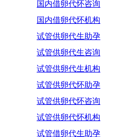
国内借卵代怀咨询
国内借卵代怀机构
试管供卵代生助孕
试管供卵代生咨询
试管供卵代生机构
试管供卵代怀助孕
试管供卵代怀咨询
试管供卵代怀机构
试管借卵代生助孕