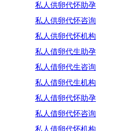
私人供卵代怀助孕
私人供卵代怀咨询
私人供卵代怀机构
私人借卵代生助孕
私人借卵代生咨询
私人借卵代生机构
私人借卵代怀助孕
私人借卵代怀咨询
私人借卵代怀机构