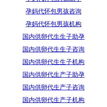
孕妈代怀包男孩咨询
孕妈代怀包男孩机构
国内供卵代生生子助孕
国内供卵代生生子咨询
国内供卵代生生子机构
国内供卵代生产子助孕
国内供卵代生产子咨询
国内供卵代生产子机构