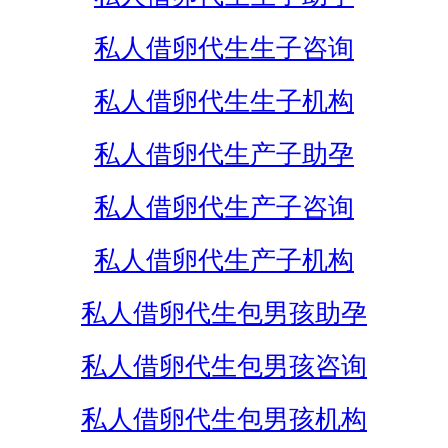
私人借卵代生生子咨询
私人借卵代生生子机构
私人借卵代生产子助孕
私人借卵代生产子咨询
私人借卵代生产子机构
私人借卵代生包男孩助孕
私人借卵代生包男孩咨询
私人借卵代生包男孩机构