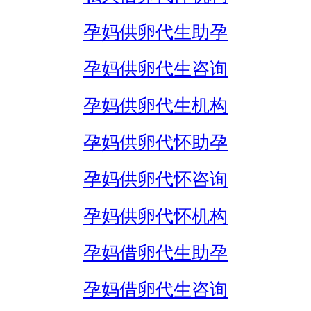
孕妈供卵代生助孕
孕妈供卵代生咨询
孕妈供卵代生机构
孕妈供卵代怀助孕
孕妈供卵代怀咨询
孕妈供卵代怀机构
孕妈借卵代生助孕
孕妈借卵代生咨询