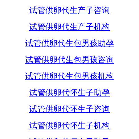
试管供卵代生产子咨询
试管供卵代生产子机构
试管供卵代生包男孩助孕
试管供卵代生包男孩咨询
试管供卵代生包男孩机构
试管供卵代怀生子助孕
试管供卵代怀生子咨询
试管供卵代怀生子机构