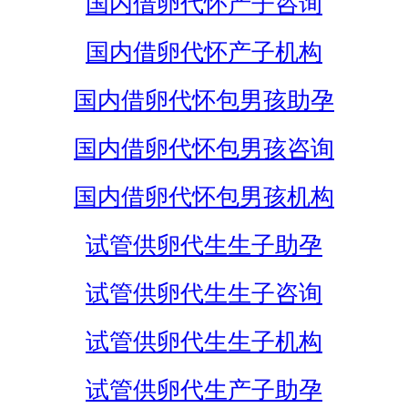
国内借卵代怀产子咨询
国内借卵代怀产子机构
国内借卵代怀包男孩助孕
国内借卵代怀包男孩咨询
国内借卵代怀包男孩机构
试管供卵代生生子助孕
试管供卵代生生子咨询
试管供卵代生生子机构
试管供卵代生产子助孕