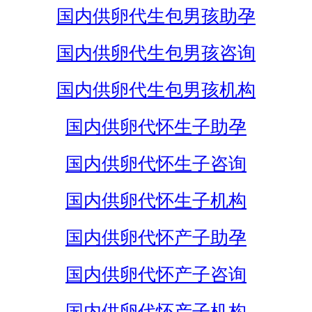
国内供卵代生包男孩助孕
国内供卵代生包男孩咨询
国内供卵代生包男孩机构
国内供卵代怀生子助孕
国内供卵代怀生子咨询
国内供卵代怀生子机构
国内供卵代怀产子助孕
国内供卵代怀产子咨询
国内供卵代怀产子机构