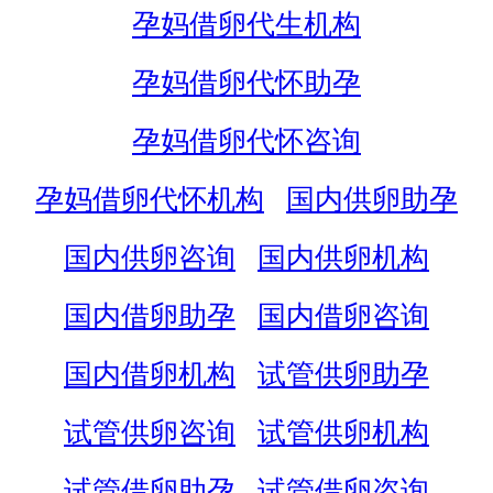
孕妈借卵代生机构
孕妈借卵代怀助孕
孕妈借卵代怀咨询
孕妈借卵代怀机构
国内供卵助孕
国内供卵咨询
国内供卵机构
国内借卵助孕
国内借卵咨询
国内借卵机构
试管供卵助孕
试管供卵咨询
试管供卵机构
试管借卵助孕
试管借卵咨询