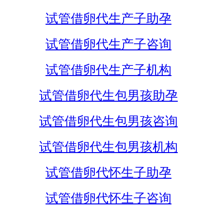
试管借卵代生产子助孕
试管借卵代生产子咨询
试管借卵代生产子机构
试管借卵代生包男孩助孕
试管借卵代生包男孩咨询
试管借卵代生包男孩机构
试管借卵代怀生子助孕
试管借卵代怀生子咨询