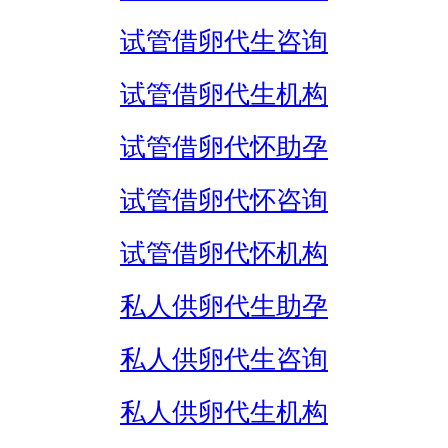
试管借卵代生咨询
试管借卵代生机构
试管借卵代怀助孕
试管借卵代怀咨询
试管借卵代怀机构
私人供卵代生助孕
私人供卵代生咨询
私人供卵代生机构