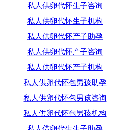
私人供卵代怀生子咨询
私人供卵代怀生子机构
私人供卵代怀产子助孕
私人供卵代怀产子咨询
私人供卵代怀产子机构
私人供卵代怀包男孩助孕
私人供卵代怀包男孩咨询
私人供卵代怀包男孩机构
私人借卵代生生子助孕