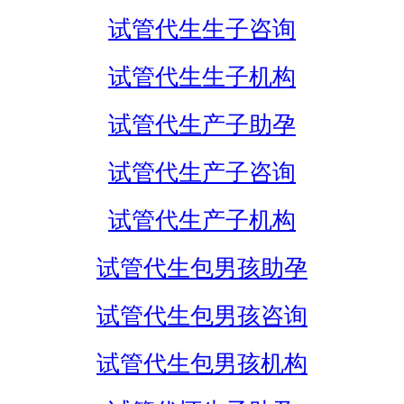
试管代生生子咨询
试管代生生子机构
试管代生产子助孕
试管代生产子咨询
试管代生产子机构
试管代生包男孩助孕
试管代生包男孩咨询
试管代生包男孩机构