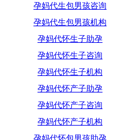
孕妈代生包男孩咨询
孕妈代生包男孩机构
孕妈代怀生子助孕
孕妈代怀生子咨询
孕妈代怀生子机构
孕妈代怀产子助孕
孕妈代怀产子咨询
孕妈代怀产子机构
孕妈代怀包男孩助孕