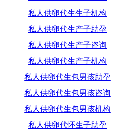
私人供卵代生生子机构
私人供卵代生产子助孕
私人供卵代生产子咨询
私人供卵代生产子机构
私人供卵代生包男孩助孕
私人供卵代生包男孩咨询
私人供卵代生包男孩机构
私人供卵代怀生子助孕