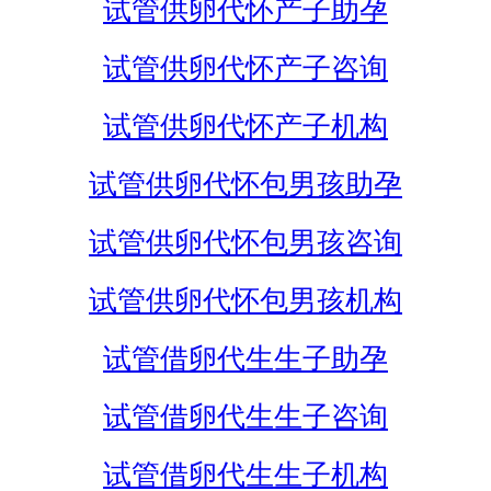
试管供卵代怀产子助孕
试管供卵代怀产子咨询
试管供卵代怀产子机构
试管供卵代怀包男孩助孕
试管供卵代怀包男孩咨询
试管供卵代怀包男孩机构
试管借卵代生生子助孕
试管借卵代生生子咨询
试管借卵代生生子机构