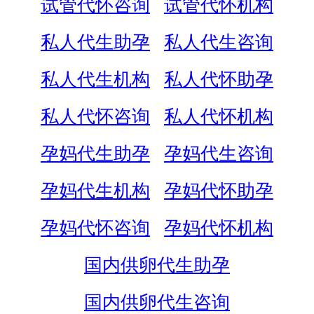
试管代怀咨询
试管代怀机构
私人代生助孕
私人代生咨询
私人代生机构
私人代怀助孕
私人代怀咨询
私人代怀机构
孕妈代生助孕
孕妈代生咨询
孕妈代生机构
孕妈代怀助孕
孕妈代怀咨询
孕妈代怀机构
国内供卵代生助孕
国内供卵代生咨询