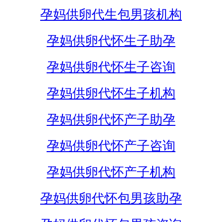
孕妈供卵代生包男孩机构
孕妈供卵代怀生子助孕
孕妈供卵代怀生子咨询
孕妈供卵代怀生子机构
孕妈供卵代怀产子助孕
孕妈供卵代怀产子咨询
孕妈供卵代怀产子机构
孕妈供卵代怀包男孩助孕