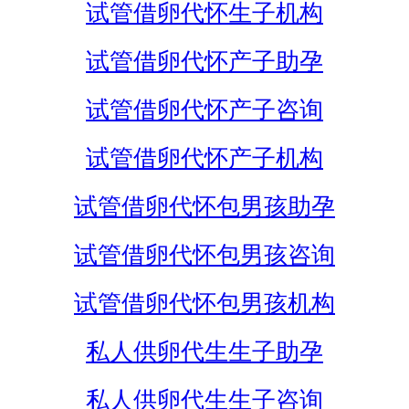
试管借卵代怀生子机构
试管借卵代怀产子助孕
试管借卵代怀产子咨询
试管借卵代怀产子机构
试管借卵代怀包男孩助孕
试管借卵代怀包男孩咨询
试管借卵代怀包男孩机构
私人供卵代生生子助孕
私人供卵代生生子咨询