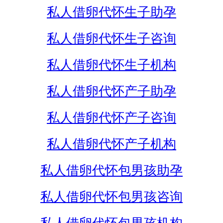
私人借卵代怀生子助孕
私人借卵代怀生子咨询
私人借卵代怀生子机构
私人借卵代怀产子助孕
私人借卵代怀产子咨询
私人借卵代怀产子机构
私人借卵代怀包男孩助孕
私人借卵代怀包男孩咨询