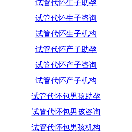
试管代怀生子助孕
试管代怀生子咨询
试管代怀生子机构
试管代怀产子助孕
试管代怀产子咨询
试管代怀产子机构
试管代怀包男孩助孕
试管代怀包男孩咨询
试管代怀包男孩机构