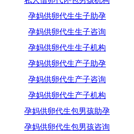
私人借卵代怀包男孩机构
孕妈供卵代生生子助孕
孕妈供卵代生生子咨询
孕妈供卵代生生子机构
孕妈供卵代生产子助孕
孕妈供卵代生产子咨询
孕妈供卵代生产子机构
孕妈供卵代生包男孩助孕
孕妈供卵代生包男孩咨询