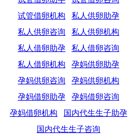
试管借卵机构
私人供卵助孕
私人供卵咨询
私人供卵机构
私人借卵助孕
私人借卵咨询
私人借卵机构
孕妈供卵助孕
孕妈供卵咨询
孕妈供卵机构
孕妈借卵助孕
孕妈借卵咨询
孕妈借卵机构
国内代生生子助孕
国内代生生子咨询