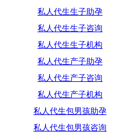
私人代生生子助孕
私人代生生子咨询
私人代生生子机构
私人代生产子助孕
私人代生产子咨询
私人代生产子机构
私人代生包男孩助孕
私人代生包男孩咨询