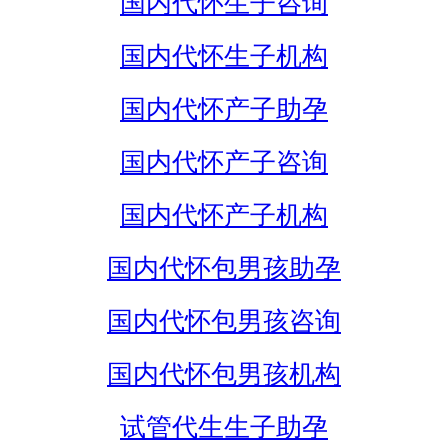
国内代怀生子咨询
国内代怀生子机构
国内代怀产子助孕
国内代怀产子咨询
国内代怀产子机构
国内代怀包男孩助孕
国内代怀包男孩咨询
国内代怀包男孩机构
试管代生生子助孕