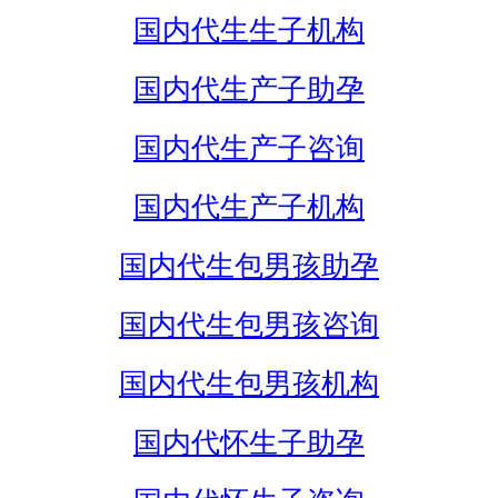
国内代生生子机构
国内代生产子助孕
国内代生产子咨询
国内代生产子机构
国内代生包男孩助孕
国内代生包男孩咨询
国内代生包男孩机构
国内代怀生子助孕