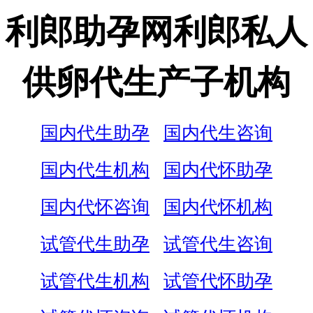
利郎助孕网利郎私人
供卵代生产子机构
国内代生助孕
国内代生咨询
国内代生机构
国内代怀助孕
国内代怀咨询
国内代怀机构
试管代生助孕
试管代生咨询
试管代生机构
试管代怀助孕