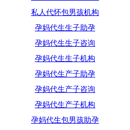
私人代怀包男孩机构
孕妈代生生子助孕
孕妈代生生子咨询
孕妈代生生子机构
孕妈代生产子助孕
孕妈代生产子咨询
孕妈代生产子机构
孕妈代生包男孩助孕