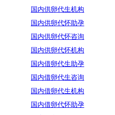
国内供卵代生机构
国内供卵代怀助孕
国内供卵代怀咨询
国内供卵代怀机构
国内借卵代生助孕
国内借卵代生咨询
国内借卵代生机构
国内借卵代怀助孕