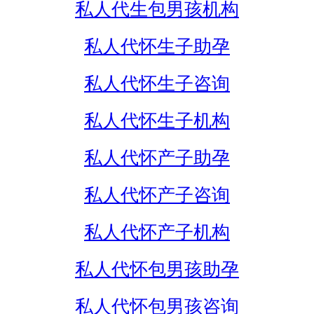
私人代生包男孩机构
私人代怀生子助孕
私人代怀生子咨询
私人代怀生子机构
私人代怀产子助孕
私人代怀产子咨询
私人代怀产子机构
私人代怀包男孩助孕
私人代怀包男孩咨询